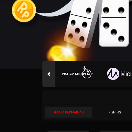
SEMUA PERMAINAN
FISHING