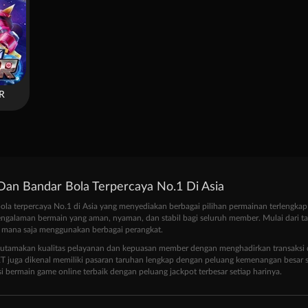
R
n Bandar Bola Terpercaya No.1 Di Asia
ola terpercaya No.1 di Asia yang menyediakan berbagai pilihan permainan terlengkap
aman bermain yang aman, nyaman, dan stabil bagi seluruh member. Mulai dari taruha
 mana saja menggunakan berbagai perangkat.
tamakan kualitas pelayanan dan kepuasan member dengan menghadirkan transaksi dep
ET juga dikenal memiliki pasaran taruhan lengkap dengan peluang kemenangan besar 
bermain game online terbaik dengan peluang jackpot terbesar setiap harinya.