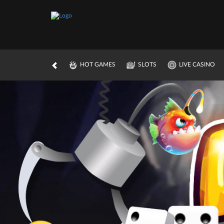
HOT GAMES
SLOTS
LIVE CASINO