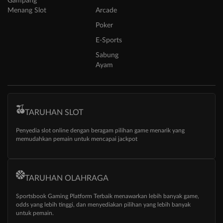
Gampang
Menang Slot
Arcade
Poker
E-Sports
Sabung
Ayam
TARUHAN SLOT
Penyedia slot online dengan beragam pilihan game menarik yang
memudahkan pemain untuk mencapai jackpot
TARUHAN OLAHRAGA
Sportsbook Gaming Platform Terbaik menawarkan lebih banyak game,
odds yang lebih tinggi, dan menyediakan pilihan yang lebih banyak
untuk pemain.