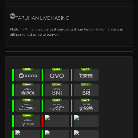
TARUHAN LIVE KASINO
Platform Pilihan bagi perusahaan-perusahaan terbaik di dunia, dengan
pilihan variasi game terbanyak