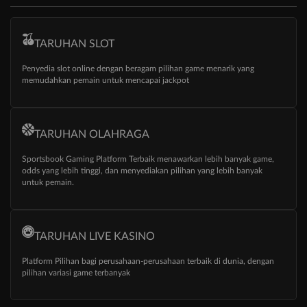
TARUHAN SLOT
Penyedia slot online dengan beragam pilihan game menarik yang
memudahkan pemain untuk mencapai jackpot
TARUHAN OLAHRAGA
Sportsbook Gaming Platform Terbaik menawarkan lebih banyak game,
odds yang lebih tinggi, dan menyediakan pilihan yang lebih banyak
untuk pemain.
TARUHAN LIVE KASINO
Platform Pilihan bagi perusahaan-perusahaan terbaik di dunia, dengan
pilihan variasi game terbanyak