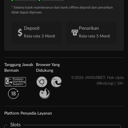
* Selama bank maintenance dan bank offline deposit dan penarikan
tidak dapat diproses
Deposit
Penarikan
Rata-rata 3 Menit
Rata-rata 5 Menit
Tanggung Jawab
Browser Yang
Bermain
Didukung
©2026 JANDABET. Hak cipta
dilindungi | 18+
Platform Penyedia Layanan
Slots