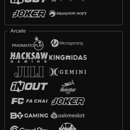
Arcade